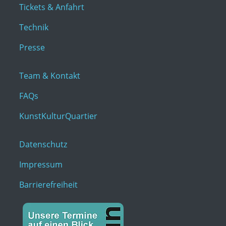
Tickets & Anfahrt
Technik
Presse
Team & Kontakt
FAQs
KunstKulturQuartier
Datenschutz
Impressum
Barrierefreiheit