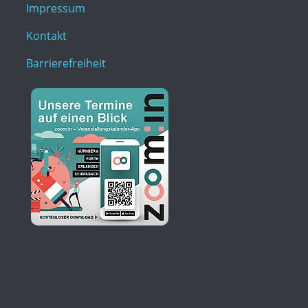
Impressum
Kontakt
Barrierefreiheit