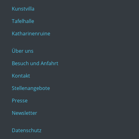
Kunstvilla
Tafelhalle
Katharinenruine
Über uns
Besuch und Anfahrt
Kontakt
Stellenangebote
Presse
Newsletter
Datenschutz