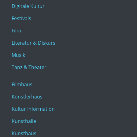
Digitale Kultur
Festivals
Film
Literatur & Diskurs
Musik
Tanz & Theater
Filmhaus
Künstlerhaus
Kultur Information
Kunsthalle
Kunsthaus