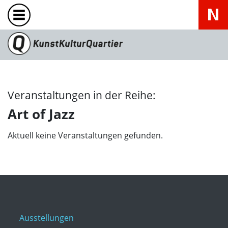
Veranstaltungen in der Reihe:
Art of Jazz
Aktuell keine Veranstaltungen gefunden.
Ausstellungen