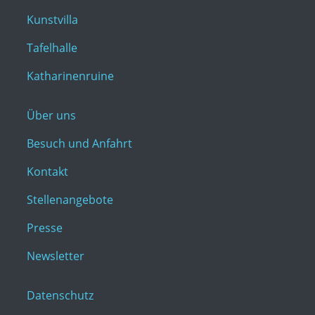
Kunstvilla
Tafelhalle
Katharinenruine
Über uns
Besuch und Anfahrt
Kontakt
Stellenangebote
Presse
Newsletter
Datenschutz