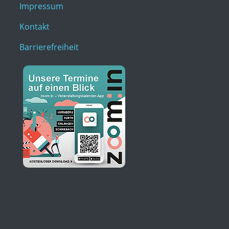
Impressum
Kontakt
Barrierefreiheit