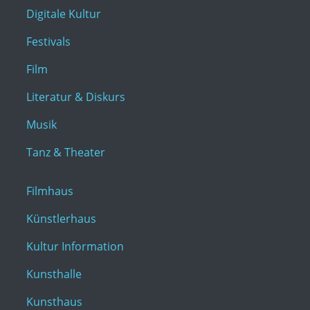
Digitale Kultur
Festivals
Film
Literatur & Diskurs
Musik
Tanz & Theater
Filmhaus
Künstlerhaus
Kultur Information
Kunsthalle
Kunsthaus