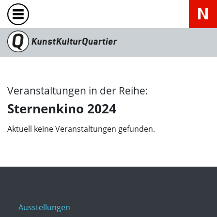
Veranstaltungen in der Reihe:
Sternenkino 2024
Aktuell keine Veranstaltungen gefunden.
Ausstellungen