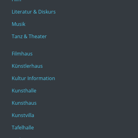
Literatur & Diskurs
Musik
Tanz & Theater
Filmhaus
Künstlerhaus
Kultur Information
Kunsthalle
Kunsthaus
Kunstvilla
Tafelhalle