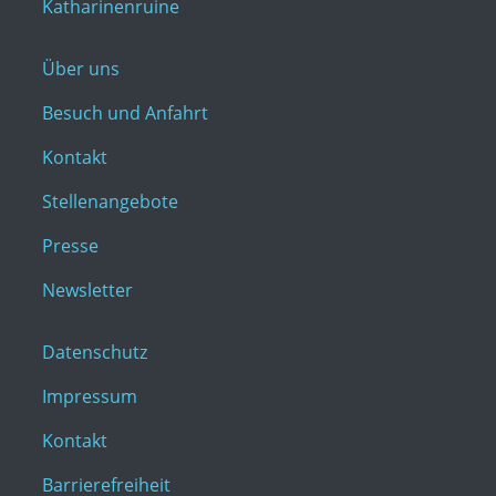
Katharinenruine
Über uns
Besuch und Anfahrt
Kontakt
Stellenangebote
Presse
Newsletter
Datenschutz
Impressum
Kontakt
Barrierefreiheit