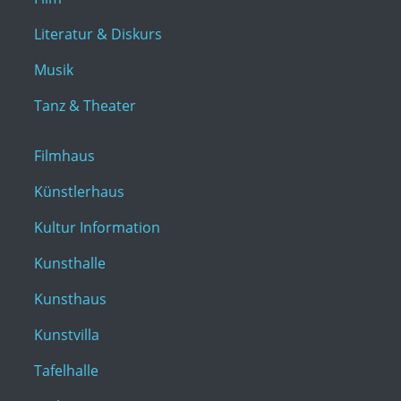
Literatur & Diskurs
Musik
Tanz & Theater
Filmhaus
Künstlerhaus
Kultur Information
Kunsthalle
Kunsthaus
Kunstvilla
Tafelhalle