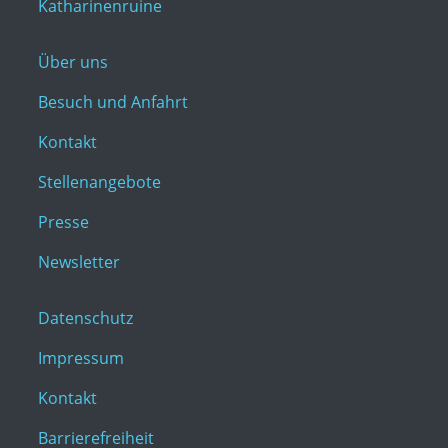
Katharinenruine
Über uns
Besuch und Anfahrt
Kontakt
Stellenangebote
Presse
Newsletter
Datenschutz
Impressum
Kontakt
Barrierefreiheit