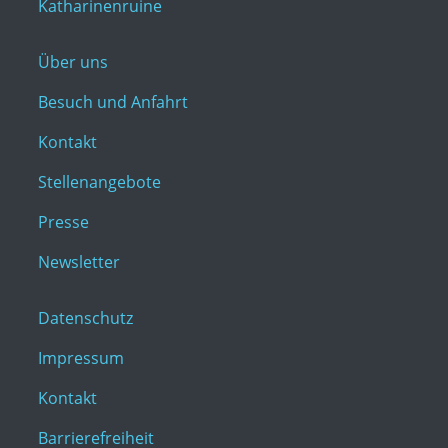
Katharinenruine
Über uns
Besuch und Anfahrt
Kontakt
Stellenangebote
Presse
Newsletter
Datenschutz
Impressum
Kontakt
Barrierefreiheit