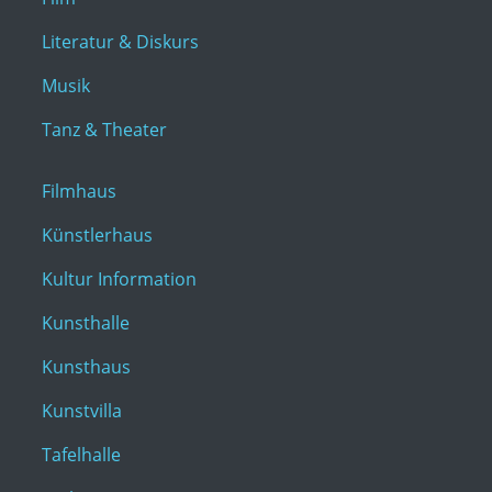
Literatur & Diskurs
Musik
Tanz & Theater
Filmhaus
Künstlerhaus
Kultur Information
Kunsthalle
Kunsthaus
Kunstvilla
Tafelhalle