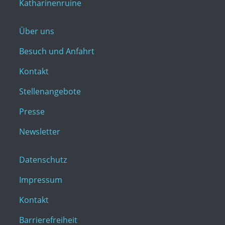
Katharinenruine
Über uns
Besuch und Anfahrt
Kontakt
Stellenangebote
Presse
Newsletter
Datenschutz
Impressum
Kontakt
Barrierefreiheit