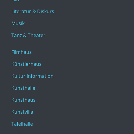
Literatur & Diskurs
Musik
Tanz & Theater
Filmhaus
Künstlerhaus
Kultur Information
Kunsthalle
Kunsthaus
Kunstvilla
Tafelhalle