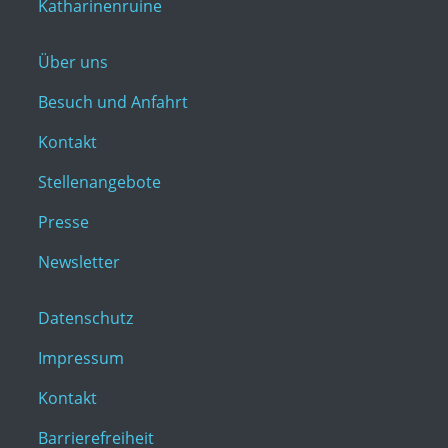
Katharinenruine
Über uns
Besuch und Anfahrt
Kontakt
Stellenangebote
Presse
Newsletter
Datenschutz
Impressum
Kontakt
Barrierefreiheit