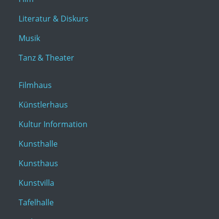
Literatur & Diskurs
Musik
Tanz & Theater
Filmhaus
Künstlerhaus
Kultur Information
Kunsthalle
Kunsthaus
Kunstvilla
Tafelhalle