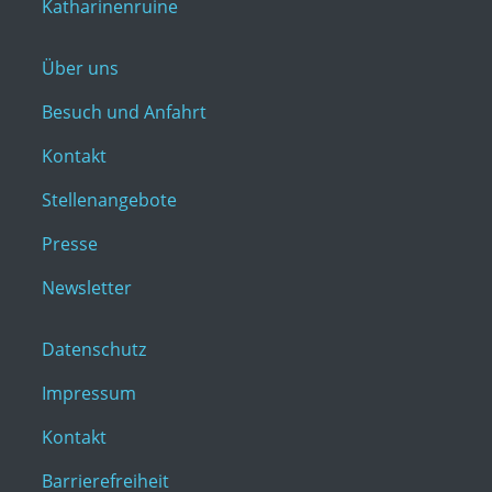
Katharinenruine
Über uns
Besuch und Anfahrt
Kontakt
Stellenangebote
Presse
Newsletter
Datenschutz
Impressum
Kontakt
Barrierefreiheit