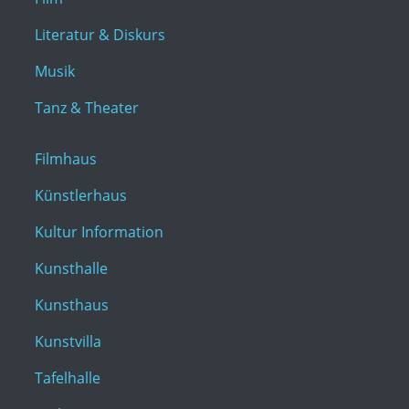
Literatur & Diskurs
Musik
Tanz & Theater
Filmhaus
Künstlerhaus
Kultur Information
Kunsthalle
Kunsthaus
Kunstvilla
Tafelhalle