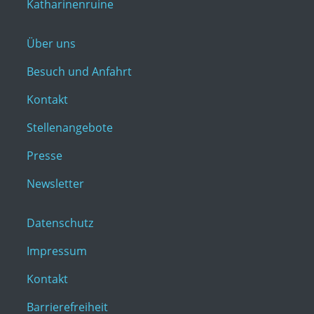
Katharinenruine
Über uns
Besuch und Anfahrt
Kontakt
Stellenangebote
Presse
Newsletter
Datenschutz
Impressum
Kontakt
Barrierefreiheit