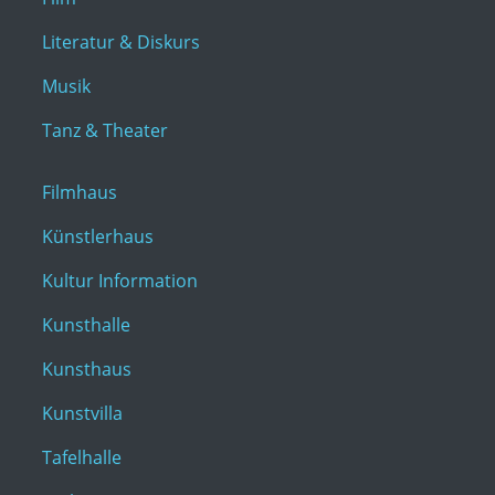
Literatur & Diskurs
Musik
Tanz & Theater
Filmhaus
Künstlerhaus
Kultur Information
Kunsthalle
Kunsthaus
Kunstvilla
Tafelhalle