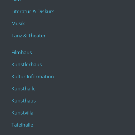
Literatur & Diskurs
Musik
Tanz & Theater
Filmhaus
Künstlerhaus
Kultur Information
Kunsthalle
Kunsthaus
Kunstvilla
Tafelhalle