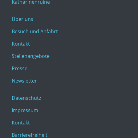
Katharinenruine
Über uns
Besuch und Anfahrt
Kontakt
Stellenangebote
Presse
Newsletter
Datenschutz
Impressum
Kontakt
Barrierefreiheit