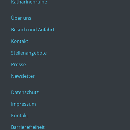
Katharinenruine
Über uns
Besuch und Anfahrt
Kontakt
Stellenangebote
Presse
Newsletter
Datenschutz
Impressum
Kontakt
Barrierefreiheit