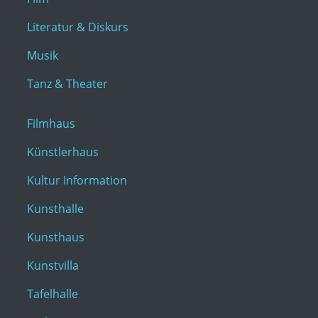
Literatur & Diskurs
Musik
Tanz & Theater
Filmhaus
Künstlerhaus
Kultur Information
Kunsthalle
Kunsthaus
Kunstvilla
Tafelhalle