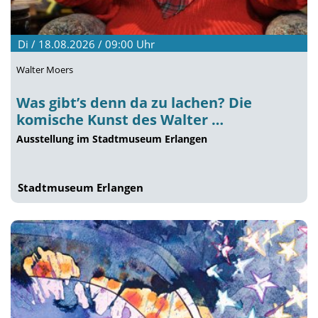
Di / 18.08.2026 / 09:00
Uhr
Walter Moers
Was gibt’s denn da zu lachen? Die
komische Kunst des Walter …
Ausstellung im Stadtmuseum Erlangen
Stadtmuseum Erlangen