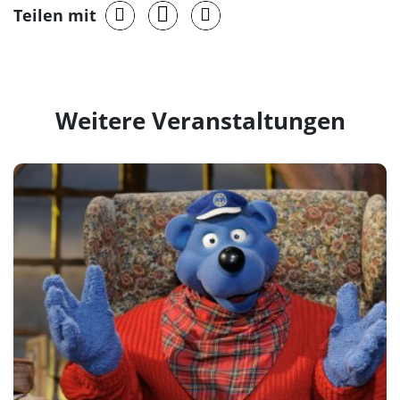
Teilen mit
Weitere Veranstaltungen