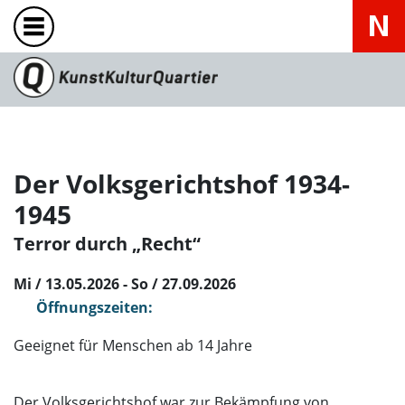
Der Volksgerichtshof 1934-
1945
Terror durch „Recht“
Mi / 13.05.2026 - So / 27.09.2026
Öffnungszeiten:
Geeignet für Menschen ab 14 Jahre
Der Volksgerichtshof war zur Bekämpfung von