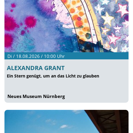
Di / 18.08.2026 / 10:00
Uhr
ALEXANDRA GRANT
Ein Stern genügt, um an das Licht zu glauben
Neues Museum Nürnberg