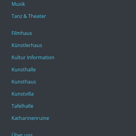
Musik
Tanz & Theater
Filmhaus
Künstlerhaus
Kultur Information
Kunsthalle
Kunsthaus
Kunstvilla
Tafelhalle
Katharinenruine
Über uns