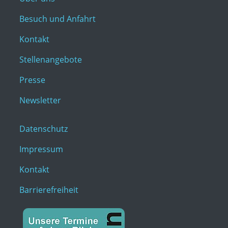
Besuch und Anfahrt
Kontakt
Stellenangebote
Presse
Newsletter
Datenschutz
Impressum
Kontakt
Barrierefreiheit