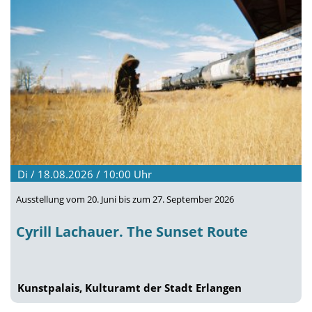
Di / 18.08.2026 / 10:00
Uhr
Ausstellung vom 20. Juni bis zum 27. September 2026
Cyrill Lachauer. The Sunset Route
Kunstpalais, Kulturamt der Stadt Erlangen