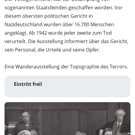
sogenannten Staatsfeinden geschaffen worden. Vor
diesem obersten politischen Gericht in
Nazideutschland wurden über 16.700 Menschen
angeklagt. Ab 1942 wurde jeder zweite zum Tod
verurteilt. Die Ausstellung informiert über das Gericht,
sein Personal, die Urteile und seine Opfer.
Eine Wanderausstellung der Topographie des Terrors.
Eintritt frei!