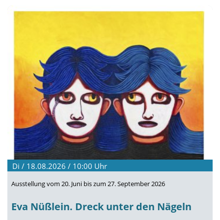
Di / 18.08.2026 / 10:00
Uhr
Ausstellung vom 20. Juni bis zum 27. September 2026
Eva Nüßlein. Dreck unter den Nägeln