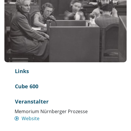
Links
Cube 600
Veranstalter
Memorium Nürnberger Prozesse
Website