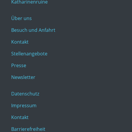
Katharinenruine
Über uns
Besuch und Anfahrt
Kontakt
Stellenangebote
Presse
Newsletter
Datenschutz
Impressum
Kontakt
Barrierefreiheit