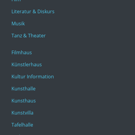
Literatur & Diskurs
Musik
Tanz & Theater
Filmhaus
Künstlerhaus
Kultur Information
Kunsthalle
Kunsthaus
Kunstvilla
Tafelhalle