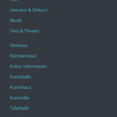
Literatur & Diskurs
Musik
Tanz & Theater
Filmhaus
Künstlerhaus
Kultur Information
Kunsthalle
Kunsthaus
Kunstvilla
Tafelhalle