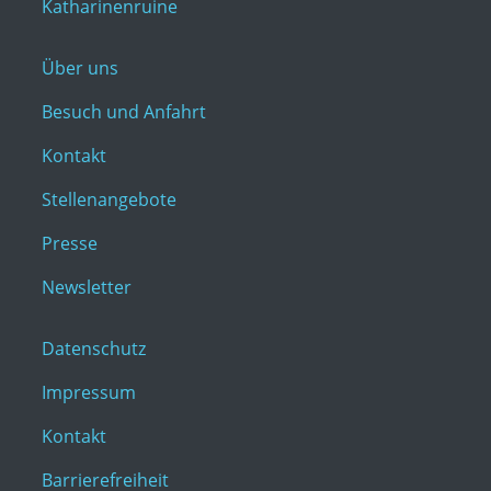
Katharinenruine
Über uns
Besuch und Anfahrt
Kontakt
Stellenangebote
Presse
Newsletter
Datenschutz
Impressum
Kontakt
Barrierefreiheit