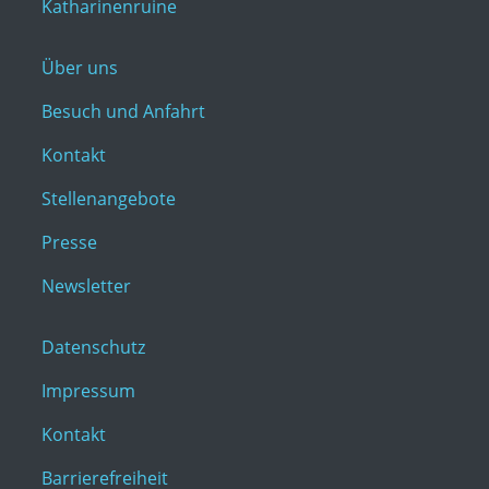
Katharinenruine
Über uns
Besuch und Anfahrt
Kontakt
Stellenangebote
Presse
Newsletter
Datenschutz
Impressum
Kontakt
Barrierefreiheit