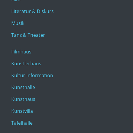
Literatur & Diskurs
Musik
Tanz & Theater
Filmhaus
Künstlerhaus
Kultur Information
Kunsthalle
Kunsthaus
Kunstvilla
Tafelhalle