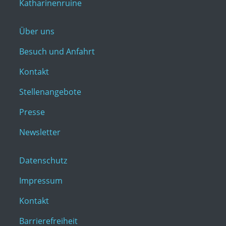
Katharinenruine
Über uns
Besuch und Anfahrt
Kontakt
Stellenangebote
Presse
Newsletter
Datenschutz
Impressum
Kontakt
Barrierefreiheit