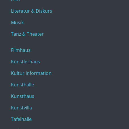
Literatur & Diskurs
Musik
Tanz & Theater
Filmhaus
Künstlerhaus
Kultur Information
Kunsthalle
Kunsthaus
Kunstvilla
Tafelhalle