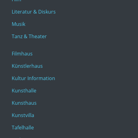
Literatur & Diskurs
Musik
Tanz & Theater
Filmhaus
Künstlerhaus
Kultur Information
Kunsthalle
Kunsthaus
Kunstvilla
Tafelhalle