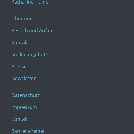
Katharinenruine
Über uns
Besuch und Anfahrt
Kontakt
Stellenangebote
Presse
Newsletter
Datenschutz
Impressum
Kontakt
Barrierefreiheit