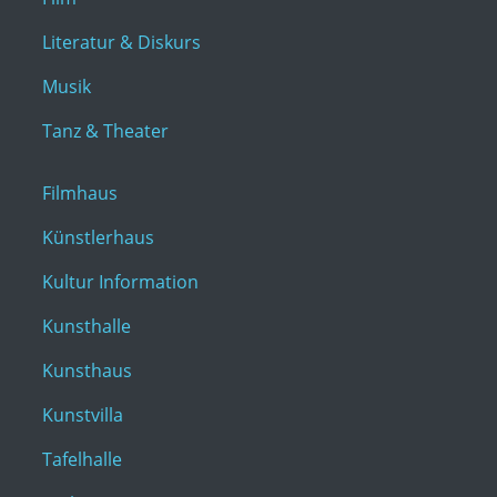
Literatur & Diskurs
Musik
Tanz & Theater
Filmhaus
Künstlerhaus
Kultur Information
Kunsthalle
Kunsthaus
Kunstvilla
Tafelhalle