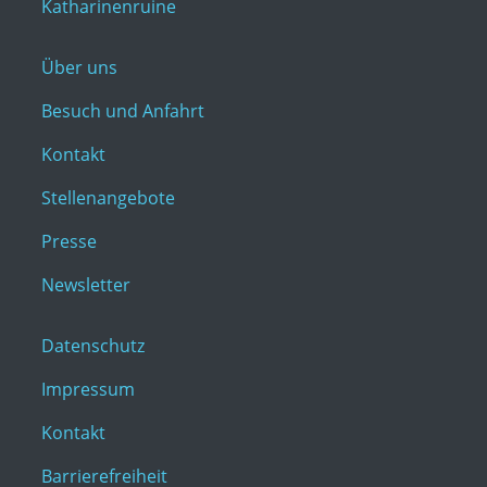
Katharinenruine
Über uns
Besuch und Anfahrt
Kontakt
Stellenangebote
Presse
Newsletter
Datenschutz
Impressum
Kontakt
Barrierefreiheit