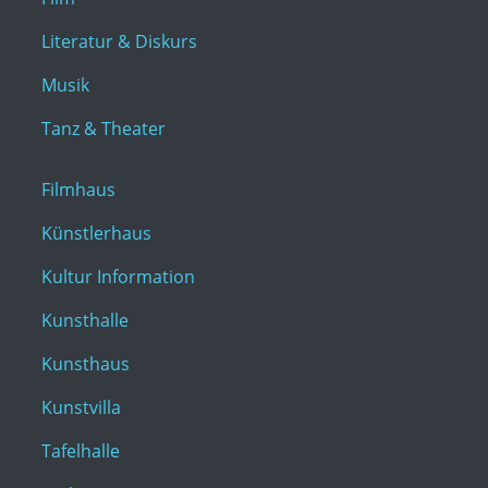
Literatur & Diskurs
Musik
Tanz & Theater
Filmhaus
Künstlerhaus
Kultur Information
Kunsthalle
Kunsthaus
Kunstvilla
Tafelhalle