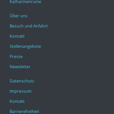
Katharinenruine
Über uns
Besuch und Anfahrt
Kontakt
Stellenangebote
Presse
Newsletter
Datenschutz
Impressum
Kontakt
Barrierefreiheit