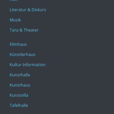
Literatur & Diskurs
Musik
Tanz & Theater
Filmhaus
Künstlerhaus
Kultur Information
Kunsthalle
Kunsthaus
Kunstvilla
Tafelhalle