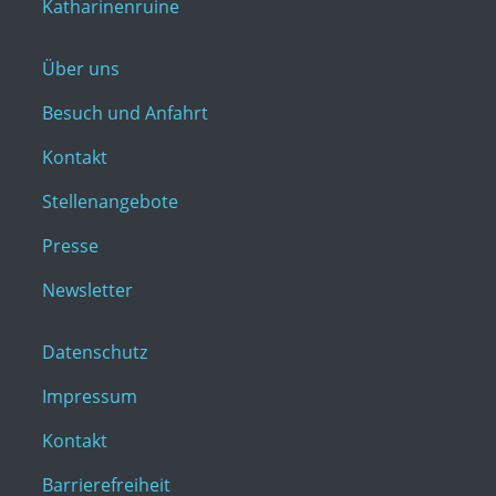
Katharinenruine
Über uns
Besuch und Anfahrt
Kontakt
Stellenangebote
Presse
Newsletter
Datenschutz
Impressum
Kontakt
Barrierefreiheit