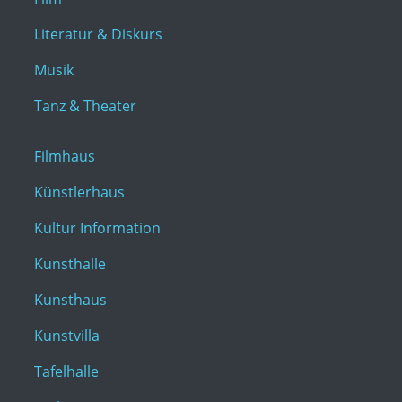
Literatur & Diskurs
Musik
Tanz & Theater
Filmhaus
Künstlerhaus
Kultur Information
Kunsthalle
Kunsthaus
Kunstvilla
Tafelhalle