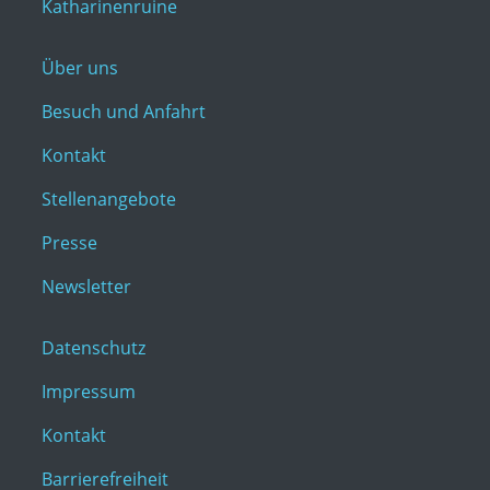
Katharinenruine
Über uns
Besuch und Anfahrt
Kontakt
Stellenangebote
Presse
Newsletter
Datenschutz
Impressum
Kontakt
Barrierefreiheit