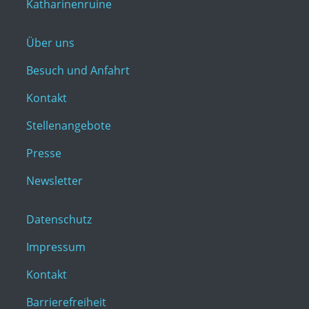
Katharinenruine
Über uns
Besuch und Anfahrt
Kontakt
Stellenangebote
Presse
Newsletter
Datenschutz
Impressum
Kontakt
Barrierefreiheit