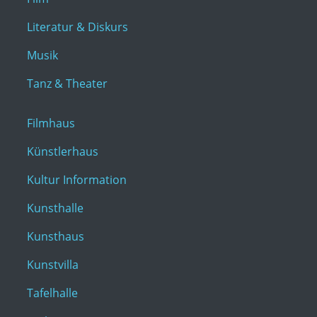
Literatur & Diskurs
Musik
Tanz & Theater
Filmhaus
Künstlerhaus
Kultur Information
Kunsthalle
Kunsthaus
Kunstvilla
Tafelhalle