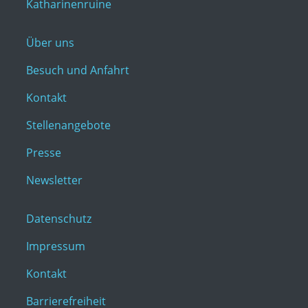
Katharinenruine
Über uns
Besuch und Anfahrt
Kontakt
Stellenangebote
Presse
Newsletter
Datenschutz
Impressum
Kontakt
Barrierefreiheit