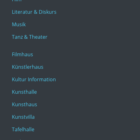
Literatur & Diskurs
Musik
Tanz & Theater
Filmhaus
Künstlerhaus
Kultur Information
Kunsthalle
Kunsthaus
Kunstvilla
Tafelhalle