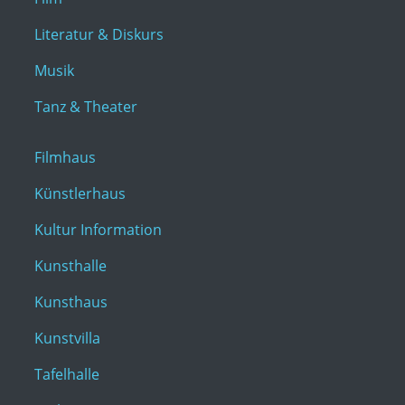
Literatur & Diskurs
Musik
Tanz & Theater
Filmhaus
Künstlerhaus
Kultur Information
Kunsthalle
Kunsthaus
Kunstvilla
Tafelhalle