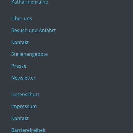
Katharinenruine
Über uns
Besuch und Anfahrt
Kontakt
Stellenangebote
Presse
Newsletter
Datenschutz
Impressum
Kontakt
Barrierefreiheit