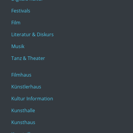
Festivals
Film
Literatur & Diskurs
Musik
Tanz & Theater
Filmhaus
Künstlerhaus
Kultur Information
Kunsthalle
Kunsthaus