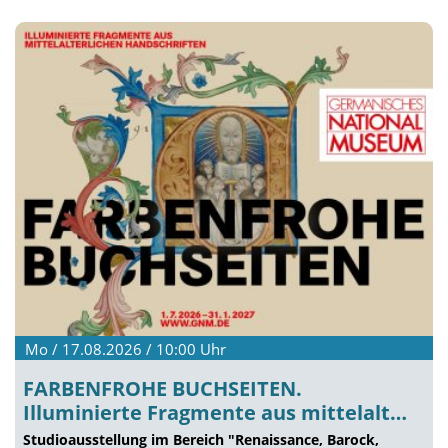
Mo / 17.08.2026 / 10:00
Uhr
FARBENFROHE BUCHSEITEN.
Illuminierte Fragmente aus mittelalt…
Studioausstellung im Bereich "Renaissance, Barock,