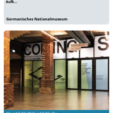
Aufk…
Germanisches Nationalmuseum