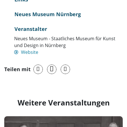
Neues Museum Nürnberg
Veranstalter
Neues Museum - Staatliches Museum für Kunst
und Design in Nürnberg
Website
Teilen mit
Weitere Veranstaltungen