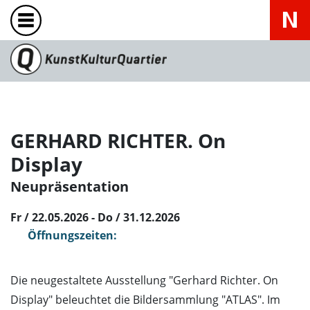
GERHARD RICHTER. On
Display
Neupräsentation
Fr / 22.05.2026 - Do / 31.12.2026
Öffnungszeiten:
Die neugestaltete Ausstellung "Gerhard Richter. On
Display" beleuchtet die Bildersammlung "ATLAS". Im