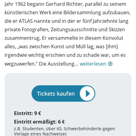
Jahr 1962 begann Gerhard Richter, parallel zu seinem
künstlerischen Werk eine Bildersammlung aufzubauen,
die er ATLAS nannte und in der er fünf Jahrzehnte lang
private Fotografien, Zeitungsausschnitte und Skizzen
zusammentrug. Er versammelte in diesem Konvolut
alles, „was zwischen Kunst und Müll lag, was [ihm]
irgendwie wichtig erschien und zu schade war, um es
wegzuwerfen.“ Die Ausstellung...
weiterlesen
Tickets kaufen
Eintritt: 9 €
Eintritt ermäßigt: 6 €
z.B. Studenten, über 65, Schwerbehinderte gegen
Vorlage eines Nachweises