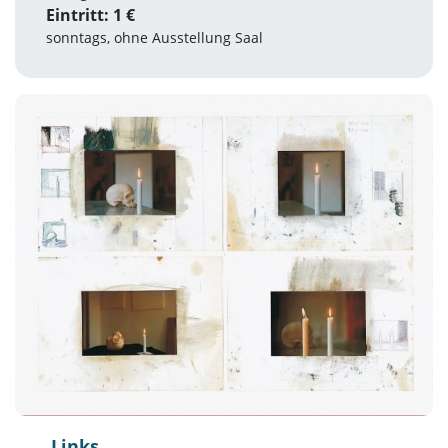
Eintritt: 1 €
sonntags, ohne Ausstellung Saal
Links