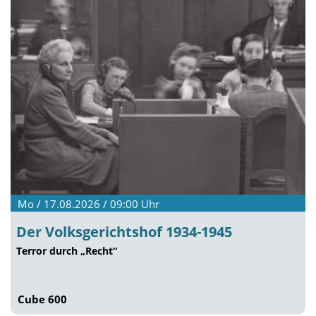
Mo / 17.08.2026 / 09:00
Uhr
Der Volksgerichtshof 1934-1945
Terror durch „Recht“
Cube 600