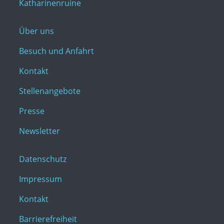
Katharinenruine
Über uns
Besuch und Anfahrt
Kontakt
Stellenangebote
Presse
Newsletter
Datenschutz
Impressum
Kontakt
Barrierefreiheit