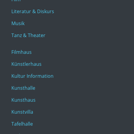
Literatur & Diskurs
Musik
Tanz & Theater
Filmhaus
Künstlerhaus
Kultur Information
Kunsthalle
Kunsthaus
Kunstvilla
Tafelhalle