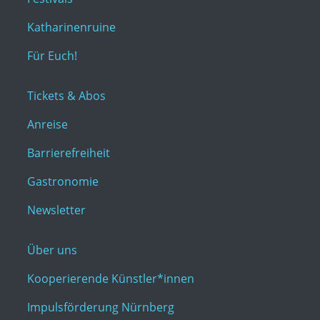
Katharinenruine
Für Euch!
Tickets & Abos
Anreise
Barrierefreiheit
Gastronomie
Newsletter
Über uns
Kooperierende Künstler*innen
Impulsförderung Nürnberg