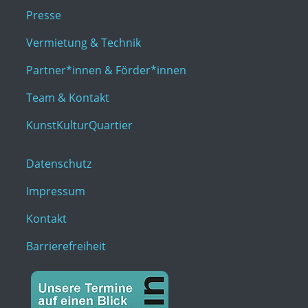
Presse
Vermietung & Technik
Partner*innen & Förder*innen
Team & Kontakt
KunstKulturQuartier
Datenschutz
Impressum
Kontakt
Barrierefreiheit