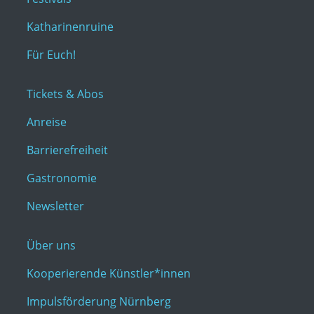
Katharinenruine
Für Euch!
Tickets & Abos
Anreise
Barrierefreiheit
Gastronomie
Newsletter
Über uns
Kooperierende Künstler*innen
Impulsförderung Nürnberg