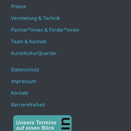
Presse
Vermietung & Technik
Partner*innen & Förder*innen
Team & Kontakt
KunstKulturQuartier
Datenschutz
Impressum
Kontakt
Barrierefreiheit