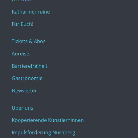
Katharinenruine
Für Euch!
Tickets & Abos
Anreise
Barrierefreiheit
Gastronomie
Newsletter
Über uns
Kooperierende Künstler*innen
Impulsförderung Nürnberg