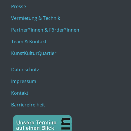
Presse
Vermietung & Technik
Partner*innen & Förder*innen
Team & Kontakt
KunstKulturQuartier
Datenschutz
Impressum
Kontakt
Barrierefreiheit