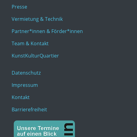
Presse
Vermietung & Technik
Partner*innen & Förder*innen
Team & Kontakt
KunstKulturQuartier
Datenschutz
Impressum
Kontakt
Barrierefreiheit