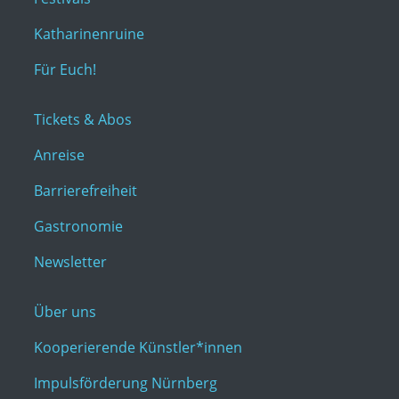
Katharinenruine
Für Euch!
Tickets & Abos
Anreise
Barrierefreiheit
Gastronomie
Newsletter
Über uns
Kooperierende Künstler*innen
Impulsförderung Nürnberg