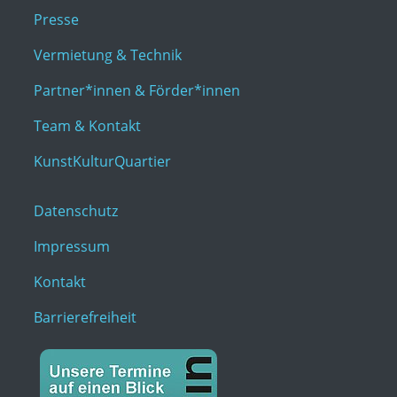
Presse
Vermietung & Technik
Partner*innen & Förder*innen
Team & Kontakt
KunstKulturQuartier
Datenschutz
Impressum
Kontakt
Barrierefreiheit