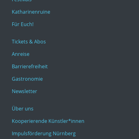
Katharinenruine
Für Euch!
Tickets & Abos
Anreise
Barrierefreiheit
Gastronomie
Newsletter
Über uns
Kooperierende Künstler*innen
Impulsförderung Nürnberg