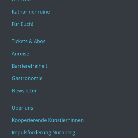
Katharinenruine
Für Euch!
Tickets & Abos
Anreise
Barrierefreiheit
Gastronomie
Newsletter
Über uns
Kooperierende Künstler*innen
Impulsförderung Nürnberg