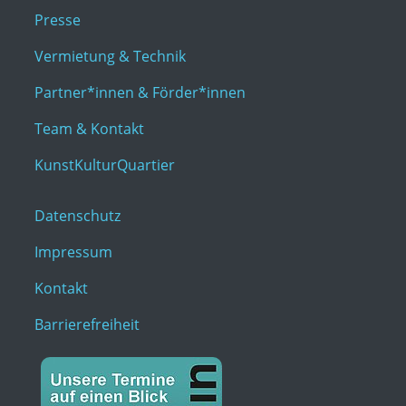
Presse
Vermietung & Technik
Partner*innen & Förder*innen
Team & Kontakt
KunstKulturQuartier
Datenschutz
Impressum
Kontakt
Barrierefreiheit