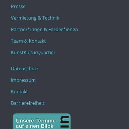
Presse
Vermietung & Technik
Partner*innen & Förder*innen
Team & Kontakt
KunstKulturQuartier
Datenschutz
Impressum
Kontakt
Barrierefreiheit