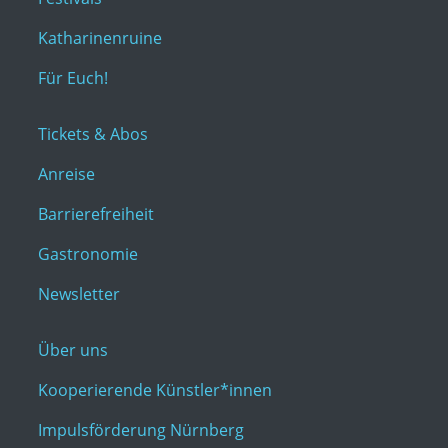
Katharinenruine
Für Euch!
Tickets & Abos
Anreise
Barrierefreiheit
Gastronomie
Newsletter
Über uns
Kooperierende Künstler*innen
Impulsförderung Nürnberg