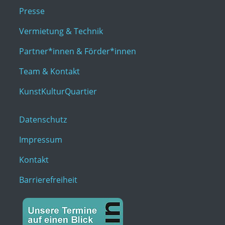
Presse
Vermietung & Technik
Partner*innen & Förder*innen
Team & Kontakt
KunstKulturQuartier
Datenschutz
Impressum
Kontakt
Barrierefreiheit