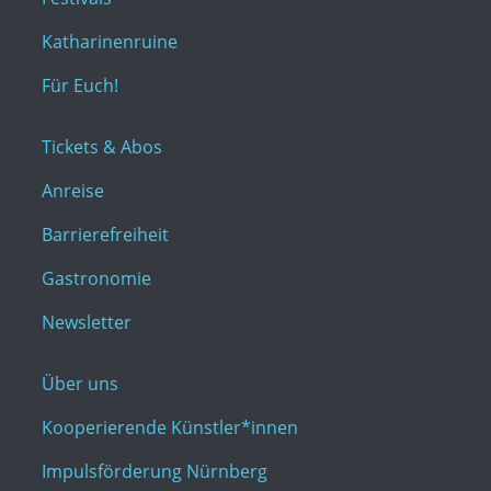
Katharinenruine
Für Euch!
Tickets & Abos
Anreise
Barrierefreiheit
Gastronomie
Newsletter
Über uns
Kooperierende Künstler*innen
Impulsförderung Nürnberg