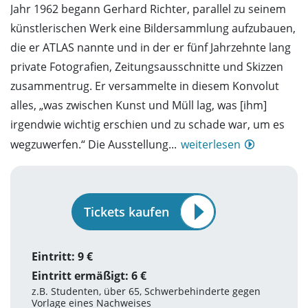
Jahr 1962 begann Gerhard Richter, parallel zu seinem
künstlerischen Werk eine Bildersammlung aufzubauen,
die er ATLAS nannte und in der er fünf Jahrzehnte lang
private Fotografien, Zeitungsausschnitte und Skizzen
zusammentrug. Er versammelte in diesem Konvolut
alles, „was zwischen Kunst und Müll lag, was [ihm]
irgendwie wichtig erschien und zu schade war, um es
wegzuwerfen.“ Die Ausstellung...
weiterlesen
Tickets kaufen
Eintritt: 9 €
Eintritt ermäßigt: 6 €
z.B. Studenten, über 65, Schwerbehinderte gegen
Vorlage eines Nachweises