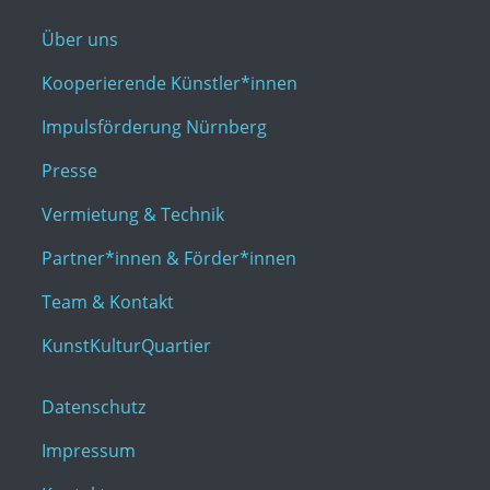
Über uns
Kooperierende Künstler*innen
Impulsförderung Nürnberg
Presse
Vermietung & Technik
Partner*innen & Förder*innen
Team & Kontakt
KunstKulturQuartier
Datenschutz
Impressum