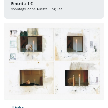
Eintritt: 1 €
sonntags, ohne Ausstellung Saal
Links