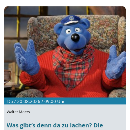
Do / 20.08.2026 / 09:00
Uhr
Walter Moers
Was gibt’s denn da zu lachen? Die