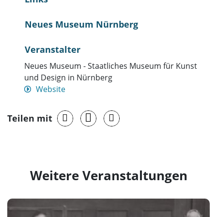
Neues Museum Nürnberg
Veranstalter
Neues Museum - Staatliches Museum für Kunst
und Design in Nürnberg
Website
Teilen mit
Weitere Veranstaltungen