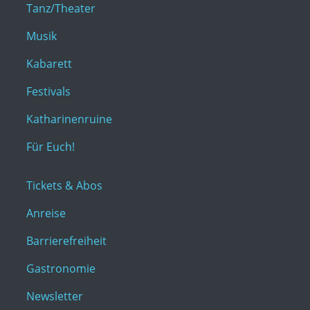
Tanz/Theater
Musik
Kabarett
Festivals
Katharinenruine
Für Euch!
Tickets & Abos
Anreise
Barrierefreiheit
Gastronomie
Newsletter