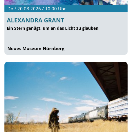
Do / 20.08.2026 / 10:00
Uhr
ALEXANDRA GRANT
Ein Stern genügt, um an das Licht zu glauben
Neues Museum Nürnberg