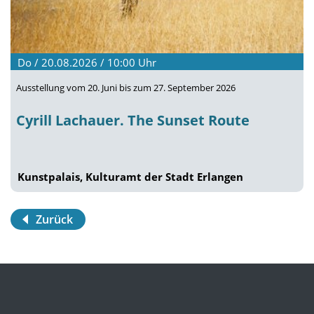
Do / 20.08.2026 / 10:00
Uhr
Ausstellung vom 20. Juni bis zum 27. September 2026
Cyrill Lachauer. The Sunset Route
Kunstpalais, Kulturamt der Stadt Erlangen
Zurück