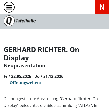
GERHARD RICHTER. On
Display
Neupräsentation
Fr / 22.05.2026 - Do / 31.12.2026
Öffnungszeiten:
Die neugestaltete Ausstellung "Gerhard Richter. On
Display" beleuchtet die Bildersammlung "ATLAS". Im