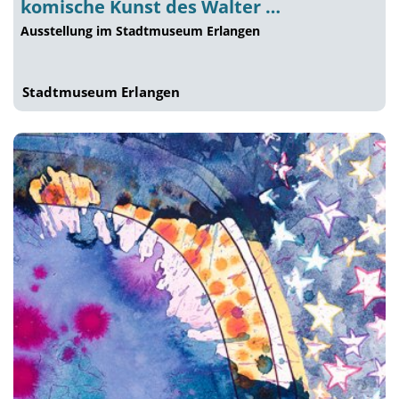
komische Kunst des Walter …
Ausstellung im Stadtmuseum Erlangen
Stadtmuseum Erlangen