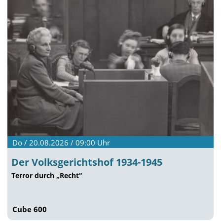
Do / 20.08.2026 / 09:00
Uhr
Der Volksgerichtshof 1934-1945
Terror durch „Recht“
Cube 600