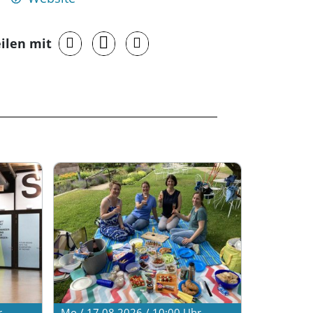
ilen mit
r
Mo / 17.08.2026 / 10:00
Uhr