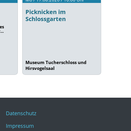
Picknicken im
Schlossgarten
es
r…
Museum Tucherschloss und
Hirsvogelsaal
Datenschutz
Impressum