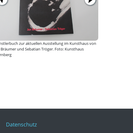
stlerbuch zur aktuellen Ausstellung im Kunsthaus von
 Bräumer und Sebatian Tröger. Foto: Kunsthaus
rnberg
Datenschutz