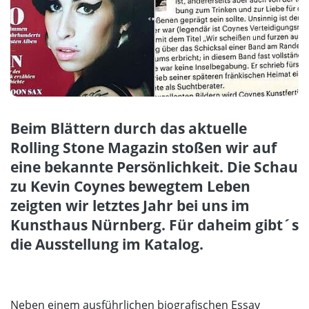
Beim Blättern durch das aktuelle
Rolling Stone Magazin stoßen wir auf
eine bekannte Persönlichkeit. Die Schau
zu Kevin Coynes bewegtem Leben
zeigten wir letztes Jahr bei uns im
Kunsthaus Nürnberg. Für daheim gibt´s
die Ausstellung im Katalog.
Neben einem ausführlichen biografischen Essay