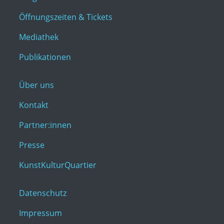
Öffnungszeiten & Tickets
Mediathek
Publikationen
Über uns
Kontakt
Partner:innen
Presse
KunstKulturQuartier
Datenschutz
Impressum