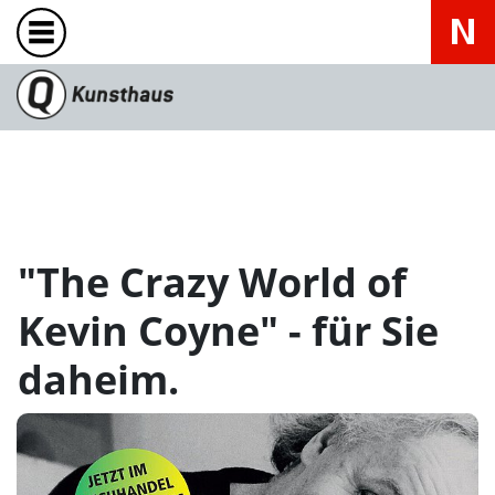
"The Crazy World of
Kevin Coyne" - für Sie
daheim.