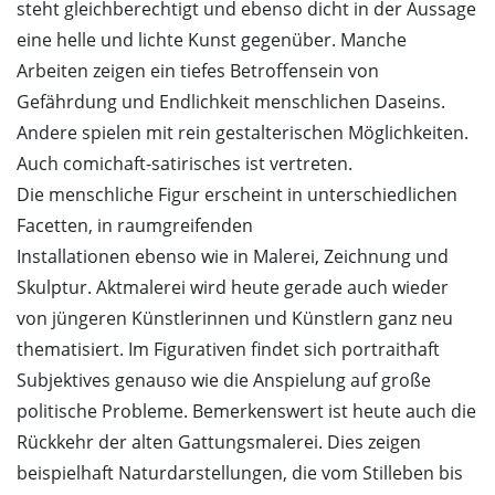
steht gleichberechtigt und ebenso dicht in der Aussage
eine helle und lichte Kunst gegenüber. Manche
Arbeiten zeigen ein tiefes Betroffensein von
Gefährdung und Endlichkeit menschlichen Daseins.
Andere spielen mit rein gestalterischen Möglichkeiten.
Auch comichaft-satirisches ist vertreten.
Die menschliche Figur erscheint in unterschiedlichen
Facetten, in raumgreifenden
Installationen ebenso wie in Malerei, Zeichnung und
Skulptur. Aktmalerei wird heute gerade auch wieder
von jüngeren Künstlerinnen und Künstlern ganz neu
thematisiert. Im Figurativen findet sich portraithaft
Subjektives genauso wie die Anspielung auf große
politische Probleme. Bemerkenswert ist heute auch die
Rückkehr der alten Gattungsmalerei. Dies zeigen
beispielhaft Naturdarstellungen, die vom Stilleben bis