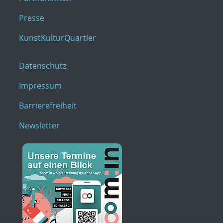
Presse
KunstKulturQuartier
Datenschutz
Impressum
Barrierefreiheit
Newsletter