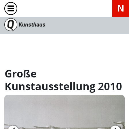
Große
Kunstausstellung 2010