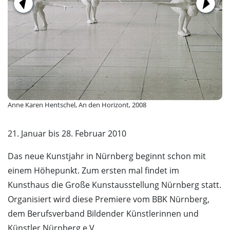
Anne Karen Hentschel, An den Horizont, 2008
21. Januar bis 28. Februar 2010
Das neue Kunstjahr in Nürnberg beginnt schon mit
einem Höhepunkt. Zum ersten mal findet im
Kunsthaus die Große Kunstausstellung Nürnberg statt.
Organisiert wird diese Premiere vom BBK Nürnberg,
dem Berufsverband Bildender Künstlerinnen und
Künstler Nürnberg e.V.