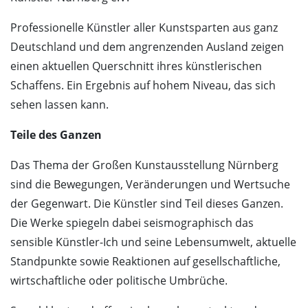
Professionelle Künstler aller Kunstsparten aus ganz
Deutschland und dem angrenzenden Ausland zeigen
einen aktuellen Querschnitt ihres künstlerischen
Schaffens. Ein Ergebnis auf hohem Niveau, das sich
sehen lassen kann.
Teile des Ganzen
Das Thema der Großen Kunstausstellung Nürnberg
sind die Bewegungen, Veränderungen und Wertsuche
der Gegenwart. Die Künstler sind Teil dieses Ganzen.
Die Werke spiegeln dabei seismographisch das
sensible Künstler-Ich und seine Lebensumwelt, aktuelle
Standpunkte sowie Reaktionen auf gesellschaftliche,
wirtschaftliche oder politische Umbrüche.