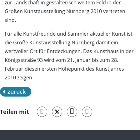
zur Landschaft in gestalterisch weitem Feld in der
Großen Kunstausstellung Nürnberg 2010 vertreten
sind.
Für alle Kunstfreunde und Sammler aktueller Kunst ist
die Große Kunstausstellung Nürnberg damit ein
wertvoller Ort für Entdeckungen. Das Kunsthaus in der
Königsstraße 93 wird vom 21. Januar bis zum 28.
Februar diesen ersten Höhepunkt des Kunstjahres
2010 zeigen.
zurück
Teilen mit