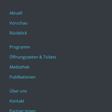
Aktuell
Vorschau
Rückblick
Programm
Öffnungszeiten & Tickets
Mediathek
Publikationen
Über uns
Kontakt
Partner:innen