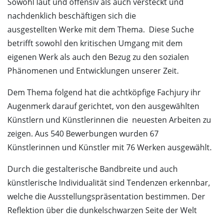
Sowohl laut und offensiv als auch versteckt und
nachdenklich beschäftigen sich die
ausgestellten Werke mit dem Thema. Diese Suche
betrifft sowohl den kritischen Umgang mit dem
eigenen Werk als auch den Bezug zu den sozialen
Phänomenen und Entwicklungen unserer Zeit.
Dem Thema folgend hat die achtköpfige Fachjury ihr
Augenmerk darauf gerichtet, von den ausgewählten
Künstlern und Künstlerinnen die neuesten Arbeiten zu
zeigen. Aus 540 Bewerbungen wurden 67
Künstlerinnen und Künstler mit 76 Werken ausgewählt.
Durch die gestalterische Bandbreite und auch
künstlerische Individualität sind Tendenzen erkennbar,
welche die Ausstellungspräsentation bestimmen. Der
Reflektion über die dunkelschwarzen Seite der Welt