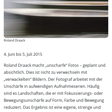
Roland Draack
4. Juni bis 5. Juli 2015
Roland Draack macht „unscharfe“ Fotos – geplant und
absichtlich. Dies ist nicht zu verwechseln mit
„verwackelten“ Bildern. Der Fotograf arbeitet mit der
Unschärfe in aufwendigen Aufnahmeserien. Häufig
sind es Landschaften, die er mit Fokussierungs- oder
Bewegungsunschärfe auf Form, Farbe und Bewegung
reduziert. Das Ergebnis ist eine eigene, strenge und