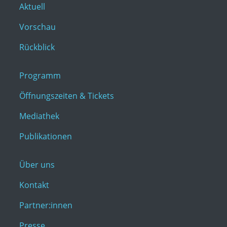
Aktuell
Vorschau
Rückblick
Programm
Öffnungszeiten & Tickets
Mediathek
Publikationen
Über uns
Kontakt
Partner:innen
Presse