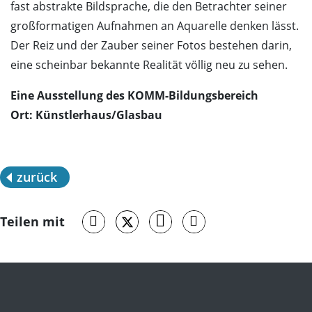
fast abstrakte Bildsprache, die den Betrachter seiner
großformatigen Aufnahmen an Aquarelle denken lässt.
Der Reiz und der Zauber seiner Fotos bestehen darin,
eine scheinbar bekannte Realität völlig neu zu sehen.
Eine Ausstellung des KOMM-Bildungsbereich
Ort: Künstlerhaus/Glasbau
zurück
Teilen mit