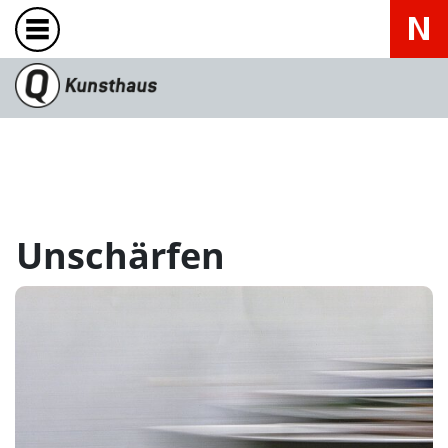
Unschärfen