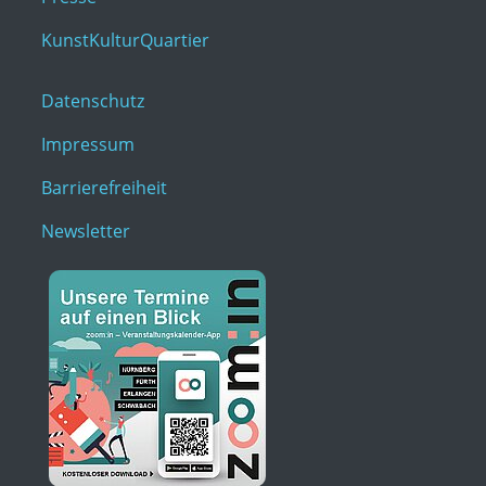
KunstKulturQuartier
Datenschutz
Impressum
Barrierefreiheit
Newsletter