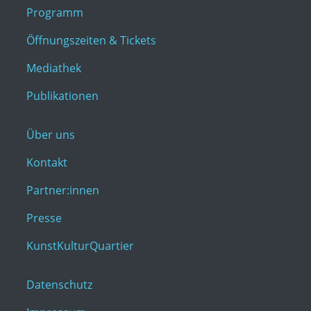
Programm
Öffnungszeiten & Tickets
Mediathek
Publikationen
Über uns
Kontakt
Partner:innen
Presse
KunstKulturQuartier
Datenschutz