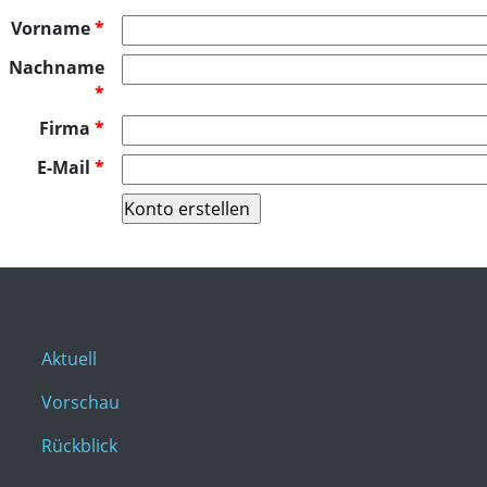
Vorname
*
Nachname
*
Firma
*
E-Mail
*
Aktuell
Vorschau
Rückblick