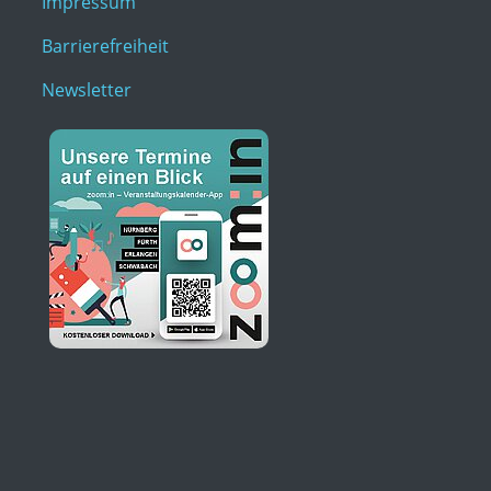
Impressum
Barrierefreiheit
Newsletter