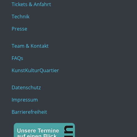
Tickets & Anfahrt
Technik
Presse
Team & Kontakt
FAQs
KunstKulturQuartier
Datenschutz
Impressum
Barrierefreiheit