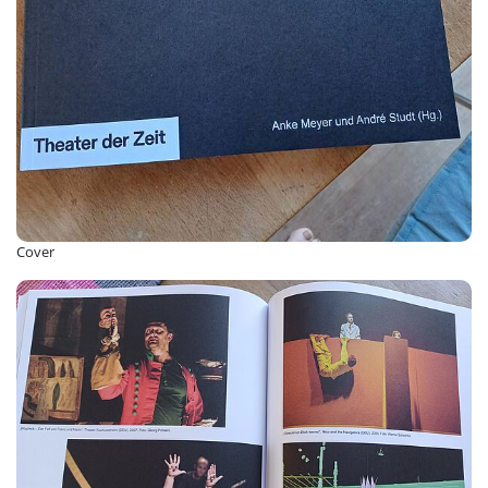
Cover