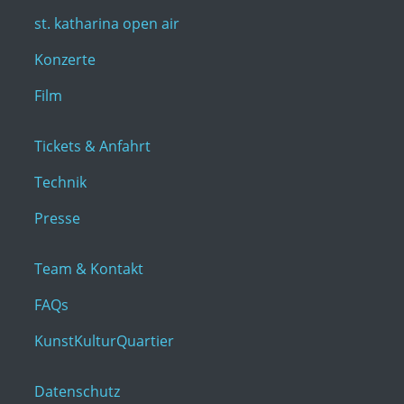
st. katharina open air
Konzerte
Film
Tickets & Anfahrt
Technik
Presse
Team & Kontakt
FAQs
KunstKulturQuartier
Datenschutz