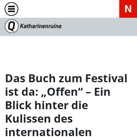
Das Buch zum Festival
ist da: „Offen“ – Ein
Blick hinter die
Kulissen des
internationalen