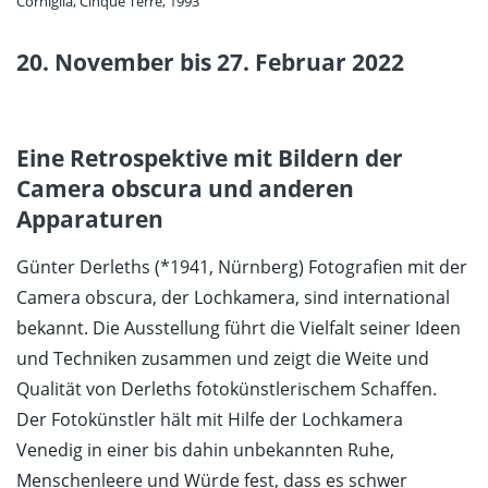
Corniglia, Cinque Terre, 1993
20. November bis 27. Februar 2022
Eine Retrospektive mit Bildern der
Camera obscura und anderen
Apparaturen
Günter Derleths (*1941, Nürnberg) Fotografien mit der
Camera obscura, der Lochkamera, sind international
bekannt. Die Ausstellung führt die Vielfalt seiner Ideen
und Techniken zusammen und zeigt die Weite und
Qualität von Derleths fotokünstlerischem Schaffen.
Der Fotokünstler hält mit Hilfe der Lochkamera
Venedig in einer bis dahin unbekannten Ruhe,
Menschenleere und Würde fest, dass es schwer