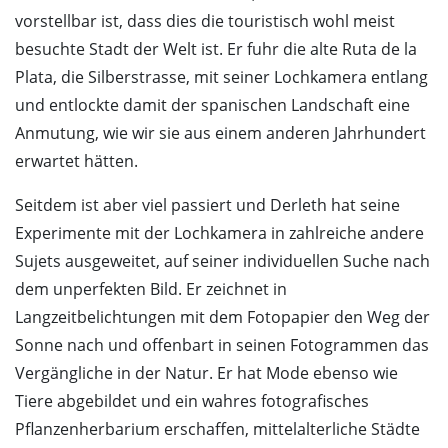
vorstellbar ist, dass dies die touristisch wohl meist
besuchte Stadt der Welt ist. Er fuhr die alte Ruta de la
Plata, die Silberstrasse, mit seiner Lochkamera entlang
und entlockte damit der spanischen Landschaft eine
Anmutung, wie wir sie aus einem anderen Jahrhundert
erwartet hätten.
Seitdem ist aber viel passiert und Derleth hat seine
Experimente mit der Lochkamera in zahlreiche andere
Sujets ausgeweitet, auf seiner individuellen Suche nach
dem unperfekten Bild. Er zeichnet in
Langzeitbelichtungen mit dem Fotopapier den Weg der
Sonne nach und offenbart in seinen Fotogrammen das
Vergängliche in der Natur. Er hat Mode ebenso wie
Tiere abgebildet und ein wahres fotografisches
Pflanzenherbarium erschaffen, mittelalterliche Städte