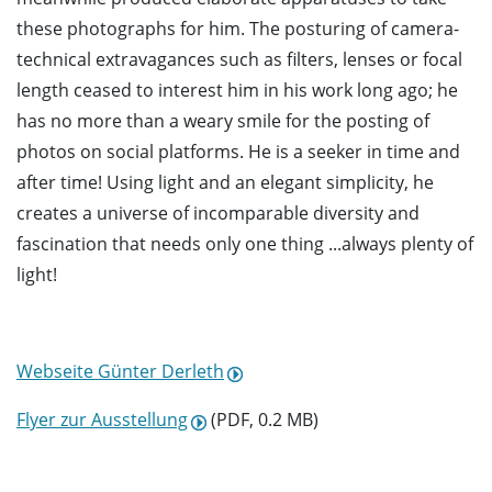
these photographs for him. The posturing of camera-
technical extravagances such as filters, lenses or focal
length ceased to interest him in his work long ago; he
has no more than a weary smile for the posting of
photos on social platforms. He is a seeker in time and
after time! Using light and an elegant simplicity, he
creates a universe of incomparable diversity and
fascination that needs only one thing ...always plenty of
light!
Webseite Günter Derleth
Flyer zur Ausstellung
(PDF, 0.2 MB)