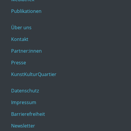
Publikationen
Über uns
Kontakt
Partner:innen
Presse
KunstKulturQuartier
Datenschutz
Impressum
Barrierefreiheit
Newsletter