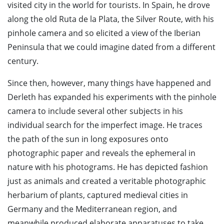
visited city in the world for tourists. In Spain, he drove
along the old Ruta de la Plata, the Silver Route, with his
pinhole camera and so elicited a view of the Iberian
Peninsula that we could imagine dated from a different
century.
Since then, however, many things have happened and
Derleth has expanded his experiments with the pinhole
camera to include several other subjects in his
individual search for the imperfect image. He traces
the path of the sun in long exposures onto
photographic paper and reveals the ephemeral in
nature with his photograms. He has depicted fashion
just as animals and created a veritable photographic
herbarium of plants, captured medieval cities in
Germany and the Mediterranean region, and
meanwhile produced elaborate apparatuses to take