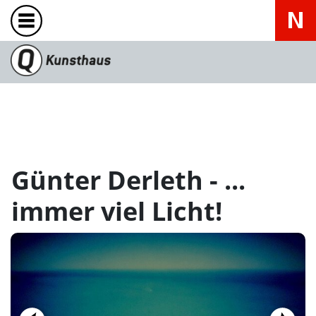
Günter Derleth - ...
immer viel Licht!