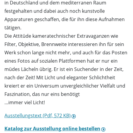
in Deutschland und dem mediterranen Raum
festgehalten und dabei auch noch kunstvolle
Apparaturen geschaffen, die für ihn diese Aufnahmen
tätigen.
Die Attitüde kameratechnischer Extravaganzen wie
Filter, Objektive, Brennweite interessieren ihn für sein
Werk schon lange nicht mehr, und auch für das Posten
eines Fotos auf sozialen Plattformen hat er nur ein
müdes Lächeln übrig. Er ist ein Suchender in der Zeit,
nach der Zeit! Mit Licht und eleganter Schlichtheit
kreiert er ein Universum unvergleichlicher Vielfalt und
Faszination, das nur eins benötigt
…immer viel Licht!
Ausstellungstext (Pdf, 572 KB)
Katalog zur Ausstellung online bestellen