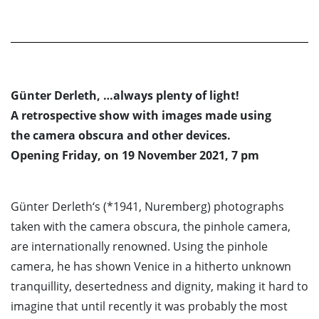
Günter Derleth, …always plenty of light!
A retrospective show with images made using
the camera obscura and other devices.
Opening Friday, on 19 November 2021, 7 pm
Günter Derleth‘s (*1941, Nuremberg) photographs
taken with the camera obscura, the pinhole camera,
are internationally renowned. Using the pinhole
camera, he has shown Venice in a hitherto unknown
tranquillity, desertedness and dignity, making it hard to
imagine that until recently it was probably the most