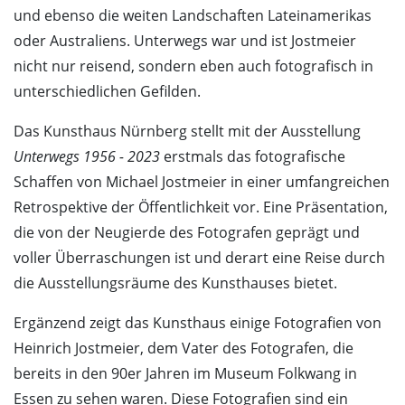
und ebenso die weiten Landschaften Lateinamerikas
oder Australiens. Unterwegs war und ist Jostmeier
nicht nur reisend, sondern eben auch fotografisch in
unterschiedlichen Gefilden.
Das Kunsthaus Nürnberg stellt mit der Ausstellung
Unterwegs 1956 - 2023
erstmals das fotografische
Schaffen von Michael Jostmeier in einer umfangreichen
Retrospektive der Öffentlichkeit vor. Eine Präsentation,
die von der Neugierde des Fotografen geprägt und
voller Überraschungen ist und derart eine Reise durch
die Ausstellungsräume des Kunsthauses bietet.
Ergänzend zeigt das Kunsthaus einige Fotografien von
Heinrich Jostmeier, dem Vater des Fotografen, die
bereits in den 90er Jahren im Museum Folkwang in
Essen zu sehen waren. Diese Fotografien sind ein