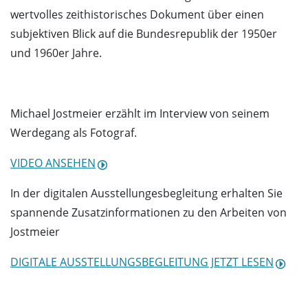
wertvolles zeithistorisches Dokument über einen
subjektiven Blick auf die Bundesrepublik der 1950er
und 1960er Jahre.
Michael Jostmeier erzählt im Interview von seinem
Werdegang als Fotograf.
VIDEO ANSEHEN
In der digitalen Ausstellungesbegleitung erhalten Sie
spannende Zusatzinformationen zu den Arbeiten von
Jostmeier
DIGITALE AUSSTELLUNGSBEGLEITUNG JETZT LESEN