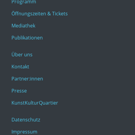
Programm
Öffnungszeiten & Tickets
Mediathek
Publikationen
Über uns
Kontakt
Partner:innen
Presse
KunstKulturQuartier
Datenschutz
Impressum