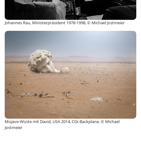
Johannes Rau, Ministerpräsident 1978-1998, © Michael Jostmeier
Mojave-Wüste mit David, USA 2014, CGI-Backplane, © Michael
Jostmeier