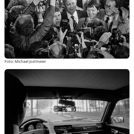
Foto: Michael Jostmeier