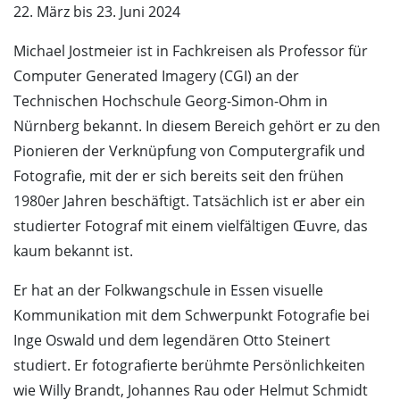
22. März bis 23. Juni 2024
Michael Jostmeier ist in Fachkreisen als Professor für
Computer Generated Imagery (CGI) an der
Technischen Hochschule Georg-Simon-Ohm in
Nürnberg bekannt. In diesem Bereich gehört er zu den
Pionieren der Verknüpfung von Computergrafik und
Fotografie, mit der er sich bereits seit den frühen
1980er Jahren beschäftigt. Tatsächlich ist er aber ein
studierter Fotograf mit einem vielfältigen Œuvre, das
kaum bekannt ist.
Er hat an der Folkwangschule in Essen visuelle
Kommunikation mit dem Schwerpunkt Fotografie bei
Inge Oswald und dem legendären Otto Steinert
studiert. Er fotografierte berühmte Persönlichkeiten
wie Willy Brandt, Johannes Rau oder Helmut Schmidt