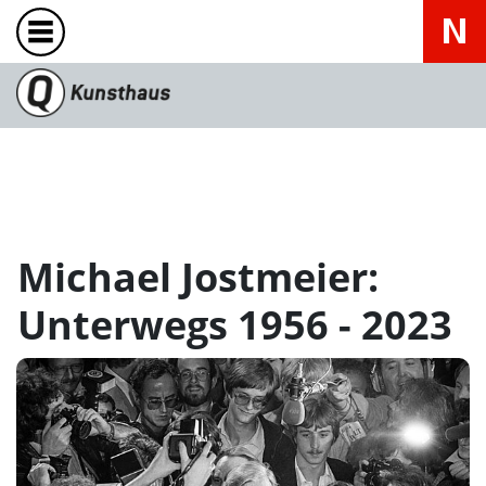
Michael Jostmeier:
Unterwegs 1956 - 2023