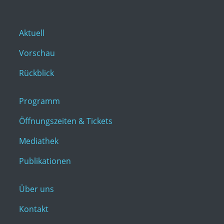
Aktuell
Vorschau
Rückblick
Programm
Öffnungszeiten & Tickets
Mediathek
Publikationen
Über uns
Kontakt