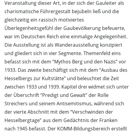
Veranstaltung dieser Art, in der sich der Gauleiter als
charismatische Führergestalt bejubeln ließ und die
gleichzeitig ein rassisch motiviertes
Überlegenheitsgefühl der Gaubevölkerung befeuerte,
war im Deutschen Reich eine einmalige Angelegenheit.
Die Ausstellung ist als Wanderausstellung konzipiert
und gliedert sich in vier Segmente. Themenfeld eins
befasst sich mit dem “Mythos Berg und den Nazis” vor
1933. Das zweite beschäftigt sich mit dem “Ausbau des
Hesselbergs zur Kultstätte” und beleuchtet die Zeit
zwischen 1933 und 1939. Kapitel drei widmet sich unter
der Überschrift “Predigt und Gewalt” der Rolle
Streichers und seinem Antisemitismus, während sich
der vierte Abschnitt mit dem “Verschwinden der
Hesselbergtage” aus dem Gedächtnis der Franken
nach 1945 befasst. Der KOMM-Bildungsbereich erstellt