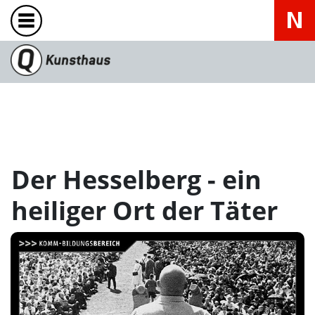
Der Hesselberg - ein
heiliger Ort der Täter