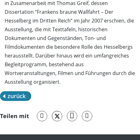
in Zusamenarbeit mit Thomas Greif, dessen
Dissertation “Frankens braune Wallfahrt – Der
Hesselberg im Dritten Reich” im Jahr 2007 erschien, die
Ausstellung, die mit Texttafeln, historischen
Dokumenten und Gegenständen, Ton- und
Filmdokumenten die besondere Rolle des Hesselbergs
herausstellt. Darüber hinaus wird ein umfangreiches
Begleitprogramm, bestehend aus
Wortveranstaltungen, Filmen und Führungen durch die
Ausstellung organisiert.
zurück
Teilen mit