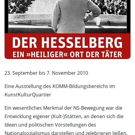
23. September bis 7. November 2010
Eine Ausstellung des KOMM-Bildungsbereichs im
KunstKulturQuartier
Ein wesentliches Merkmal der NS-Bewegung war die
Entwicklung eigener (Kult-)Stätten, an denen sich die
Ideen und politischen Vorstellungen des
Nationalsozialismus darstellen und zelebrieren ließen.