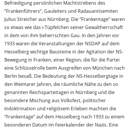
Befriedigung persönlichen Machtstrebens des
“Frankenführers”, Gauleiters und Radauantisemiten
Julius Streicher aus Nürnberg. Die “Frankentage” waren
so etwas wie das i-Tüpfelchen seiner Gewaltherrschaft
in dem von ihm beherrschten Gau. In den Jahren vor
1933 waren die Veranstaltungen der NSDAP auf dem
Hesselberg wichtige Bausteine in der Agitation der NS-
Bewegung in Franken, einer Region, die für die Partei
eine Schlüsselrolle beim Ausgreifen von München nach
Berlin besaß. Die Bedeutung der NS-Hesselbergtage in
den Weimarer Jahren, die räumliche Nähe zu den so
genannten Reichsparteitagen in Nürnberg und die
besondere Mischung aus Volksfest, politischer
Indoktrination und religiösem Erleben machten die
“Frankentage” auf dem Hesselberg nach 1933 zu einem
besonderen Datum im Feierkalender der Nazis. Eine