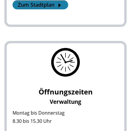
Zum Stadtplan
Öffnungszeiten
Verwaltung
Montag bis Donnerstag
8.30 bis 15.30 Uhr