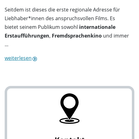
Seitdem ist dieses die erste regionale Adresse für
Liebhaber*innen des anspruchsvollen Films. Es
bietet seinem Publikum sowohl
internationale
Erstaufführungen
,
Fremdsprachenkino
und immer
...
weiterlesen