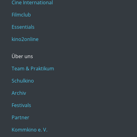
Cine International
Filmclub
Essentials
kino2online
Über uns
Team & Praktikum
Schulkino
Archiv
Festivals
Partner
Kommkino e. V.