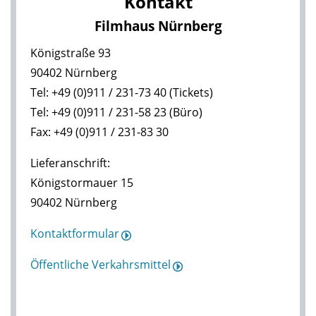
Kontakt
Filmhaus Nürnberg
Königstraße 93
90402 Nürnberg
Tel: +49 (0)911 / 231-73 40 (Tickets)
Tel: +49 (0)911 / 231-58 23 (Büro)
Fax: +49 (0)911 / 231-83 30
Lieferanschrift:
Königstormauer 15
90402 Nürnberg
Kontaktformular
Öffentliche Verkahrsmittel