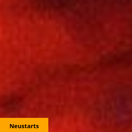
Neustarts