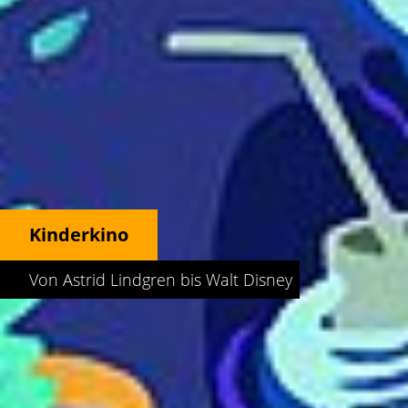
Kinderkino
Von Astrid Lindgren bis Walt Disney